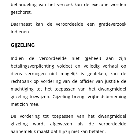
behandeling van het verzoek kan de executie worden
geschorst.
Daarnaast kan de veroordeelde een gratieverzoek
indienen.
GIJZELING
Indien de veroordeelde niet (geheel) aan zijn
betalingsverplichting voldoet en volledig verhaal op
diens vermogen niet mogelijk is gebleken, kan de
rechtbank op vordering van de officier van justitie de
machtiging tot het toepassen van het dwangmiddel
gijzeling toewijzen. Gijzeling brengt vrijheidsbeneming
met zich mee.
De vordering tot toepassen van het dwangmiddel
gijzeling wordt afgewezen als de veroordeelde
aannemelijk maakt dat hij/zij niet kan betalen.