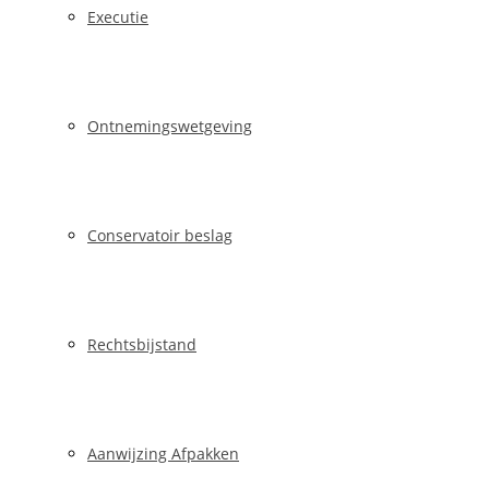
Executie
Ontnemingswetgeving
Conservatoir beslag
Rechtsbijstand
Aanwijzing Afpakken