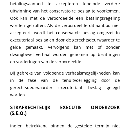
betalingsaanbod te accepteren teneinde verdere
uitwinning van het conservatoire beslag te voorkomen.
Ook kan met de veroordeelde een betalingsregeling
worden getroffen. Als de veroordeelde dit aanbod niet
accepteert, wordt het conservatoir beslag omgezet in
executoriaal beslag en door de gerechtsdeurwaarder te
gelde gemaakt. Vervolgens kan met of zonder
dwangbevel verhaal worden genomen op bezittingen
en vorderingen van de veroordeelde.
Bij gebreke van voldoende verhaalsmogelijkheden kan
in de fase van de tenuitvoerlegging door de
gerechtsdeurwaarder executoriaal beslag gelegd
worden.
STRAFRECHTELIJK EXECUTIE ONDERZOEK
(S.E.O.)
Indien betrokkene binnen de gestelde termijn niet