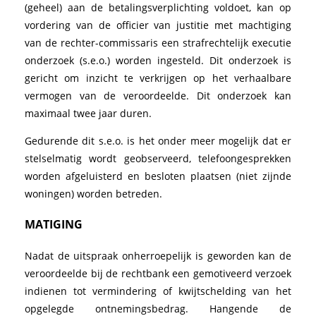
(geheel) aan de betalingsverplichting voldoet, kan op
vordering van de officier van justitie met machtiging
van de rechter-commissaris een strafrechtelijk executie
onderzoek (s.e.o.) worden ingesteld. Dit onderzoek is
gericht om inzicht te verkrijgen op het verhaalbare
vermogen van de veroordeelde. Dit onderzoek kan
maximaal twee jaar duren.
Gedurende dit s.e.o. is het onder meer mogelijk dat er
stelselmatig wordt geobserveerd, telefoongesprekken
worden afgeluisterd en besloten plaatsen (niet zijnde
woningen) worden betreden.
MATIGING
Nadat de uitspraak onherroepelijk is geworden kan de
veroordeelde bij de rechtbank een gemotiveerd verzoek
indienen tot vermindering of kwijtschelding van het
opgelegde ontnemingsbedrag. Hangende de