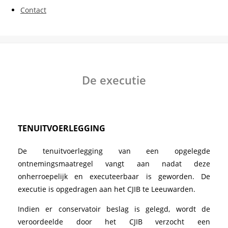
Contact
De executie
TENUITVOERLEGGING
De tenuitvoerlegging van een opgelegde
ontnemingsmaatregel vangt aan nadat deze
onherroepelijk en executeerbaar is geworden. De
executie is opgedragen aan het CJIB te Leeuwarden.
Indien er conservatoir beslag is gelegd, wordt de
veroordeelde door het CJIB verzocht een