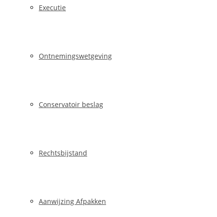
Executie
Ontnemingswetgeving
Conservatoir beslag
Rechtsbijstand
Aanwijzing Afpakken